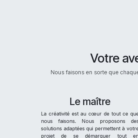
Votre av
Nous faisons en sorte que chaque
Le maître
La créativité est au cœur de tout ce qu
nous faisons. Nous proposons de
solutions adaptées qui permettent à votr
projet de se démarquer tout e