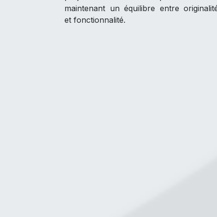
maintenant un équilibre entre originalit
et fonctionnalité.