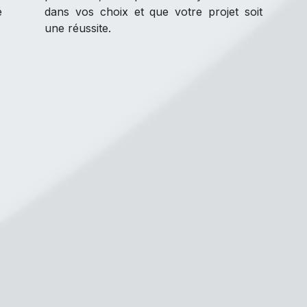
é
dans vos choix et que votre projet soit
une réussite.