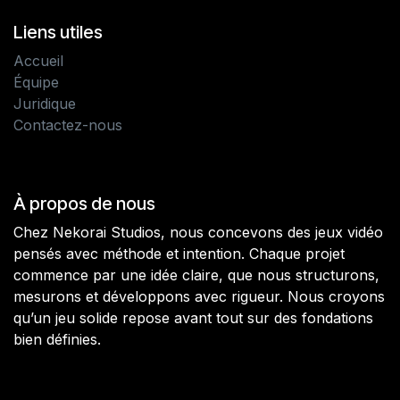
Liens utiles
Accueil
Équipe
Juridique
Contactez-nous
À propos de nous
Chez Nekorai Studios, nous concevons des jeux vidéo
pensés avec méthode et intention. Chaque projet
commence par une idée claire, que nous structurons,
mesurons et développons avec rigueur. Nous croyons
qu’un jeu solide repose avant tout sur des fondations
bien définies.